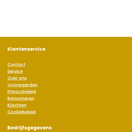
Klantenservice
Contact
Service
Over ons
Voorwaarden
Privacybeleid
Retourneren
Klachten
Cookiebeleid
Bedrijfsgegevens