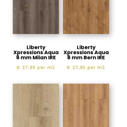
Liberty
Liberty
Xpressions Aqua
Xpressions Aqua
8 mm Milan IRE
8 mm Bern IRE
€ 27,95
per m2
€ 27,95
per m2