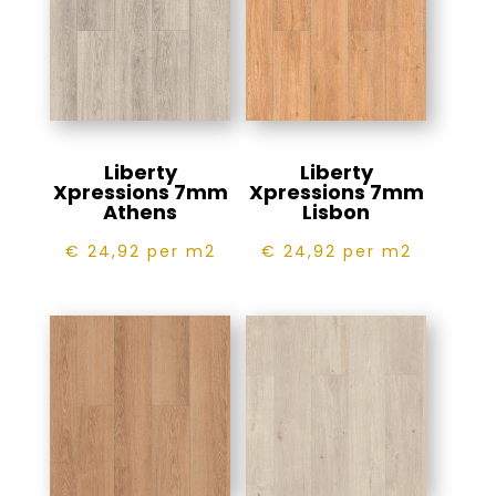
Liberty
Liberty
Xpressions 7mm
Xpressions 7mm
Athens
Lisbon
€ 24,92
per m2
€ 24,92
per m2