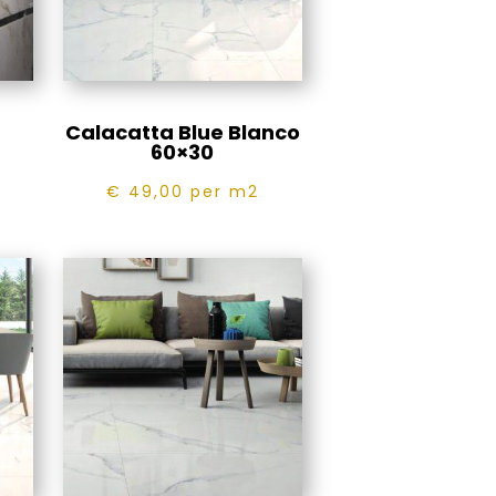
Calacatta Blue Blanco
60×30
€ 49,00
per m2