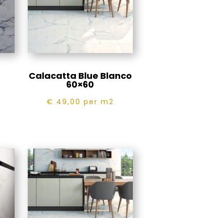
Calacatta Blue Blanco
60×60
€ 49,00
per m2