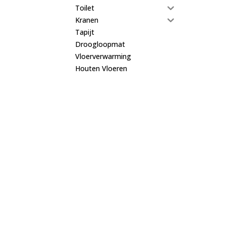
Toilet
Kranen
Tapijt
Droogloopmat
Vloerverwarming
Houten Vloeren