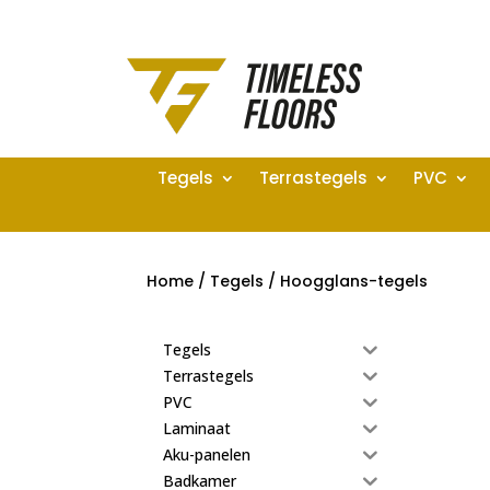
Tegels
Terrastegels
PVC
Home
/
Tegels
/ Hoogglans-tegels
Tegels
Terrastegels
PVC
Laminaat
Aku-panelen
Badkamer