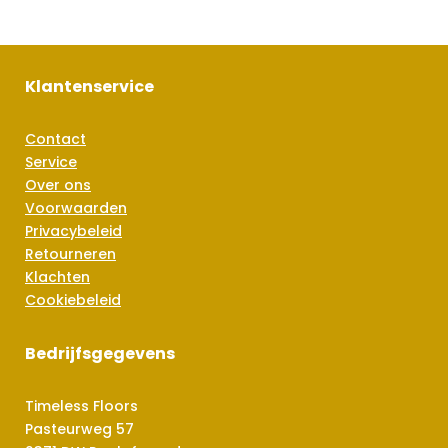
Klantenservice
Contact
Service
Over ons
Voorwaarden
Privacybeleid
Retourneren
Klachten
Cookiebeleid
Bedrijfsgegevens
Timeless Floors
Pasteurweg 57