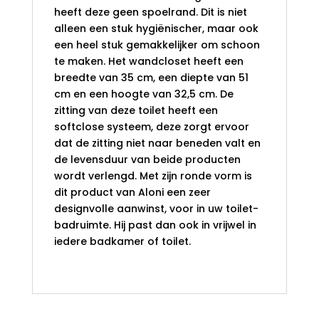
heeft deze geen spoelrand. Dit is niet
alleen een stuk hygiënischer, maar ook
een heel stuk gemakkelijker om schoon
te maken. Het wandcloset heeft een
breedte van 35 cm, een diepte van 51
cm en een hoogte van 32,5 cm. De
zitting van deze toilet heeft een
softclose systeem, deze zorgt ervoor
dat de zitting niet naar beneden valt en
de levensduur van beide producten
wordt verlengd. Met zijn ronde vorm is
dit product van Aloni een zeer
designvolle aanwinst, voor in uw toilet-
badruimte. Hij past dan ook in vrijwel in
iedere badkamer of toilet.