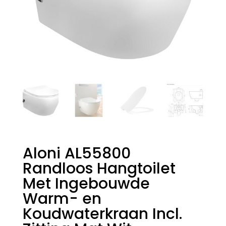
Aloni AL55800
Randloos Hangtoilet
Met Ingebouwde
Warm- en
Koudwaterkraan Incl.