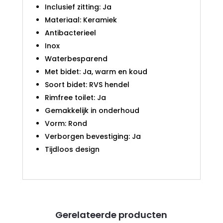
Inclusief zitting: Ja
Materiaal: Keramiek
Antibacterieel
Inox
Waterbesparend
Met bidet: Ja, warm en koud
Soort bidet: RVS hendel
Rimfree toilet: Ja
Gemakkelijk in onderhoud
Vorm: Rond
Verborgen bevestiging: Ja
Tijdloos design
Gerelateerde producten