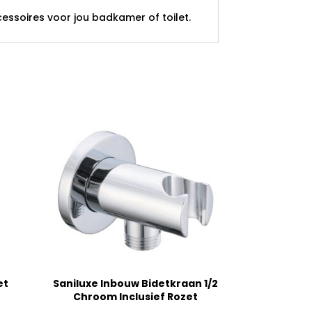
essoires voor jou badkamer of toilet.
et
Saniluxe Inbouw Bidetkraan 1/2
Chroom Inclusief Rozet