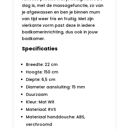
dag is, met de massagefunctie, zo van
je afgewassen en ben je binnen mum
van tijd weer fris en fruitig. Met zijn
vierkante vorm past deze in iedere
badkamerinrichting, dus ook in jouw
badkamer.
Specificaties
Breedte: 22 cm
Hoogte: 150 cm
Diepte: 6,5 cm
Diameter aansluiting: 15 mm
Duurzaam
Kleur: Mat Wit
Materiaal: RVS
Materiaal handdouche: ABS,
verchroomd