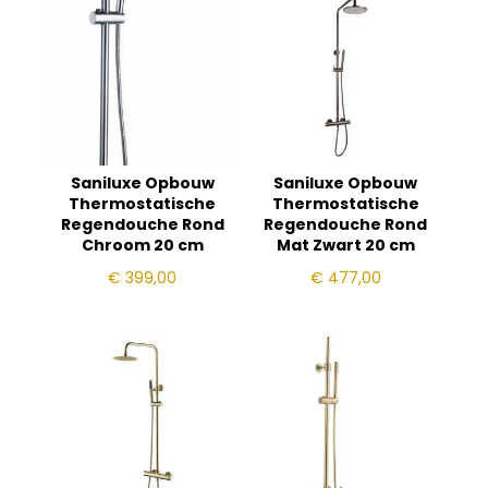
Saniluxe Opbouw
Saniluxe Opbouw
Thermostatische
Thermostatische
Regendouche Rond
Regendouche Rond
Chroom 20 cm
Mat Zwart 20 cm
€
399,00
€
477,00