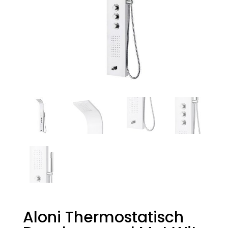
Aloni Thermostatisch