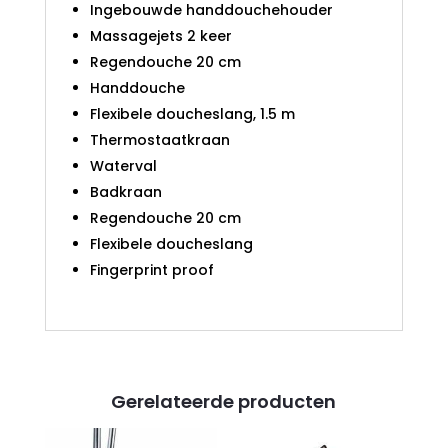
Ingebouwde handdouchehouder
Massagejets 2 keer
Regendouche 20 cm
Handdouche
Flexibele doucheslang, 1.5 m
Thermostaatkraan
Waterval
Badkraan
Regendouche 20 cm
Flexibele doucheslang
Fingerprint proof
Gerelateerde producten