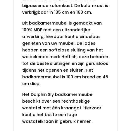
bijpassende kolomkast. De kolomkast is
verkrijgbaar in 135 cm en 160 cm.
Dit badkamermeubel is gemaakt van
100% MDF met een uitzonderlijke
afwerking, hierdoor kunt u eindeloos
genieten van uw meubel. De lades
hebben een softclose sluiting van het
welbekende merk Hettich, deze behoren
tot de beste sluitingen en zijn geruisloos
tijdens het openen en sluiten. Het
badkamermeubel is 100 cm breed en 45
cm diep.
Het Dalphin Sly badkamermeubel
beschikt over een rechthoekige
wastafel met één kraangat. Hiervoor
kunt u het beste een lage
wastafelkraan in gebruik nemen.