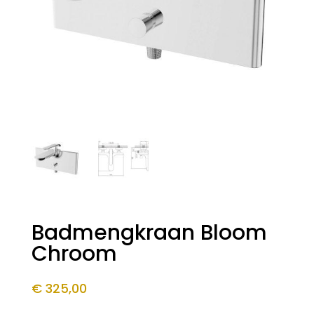
Badmengkraan Bloom
Chroom
€
325,00