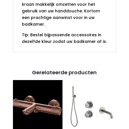
kraan makkelijk omzetten voor het
gebruik van uw handdouche. Kortom
een prachtige aanwinst voor in uw
badkamer.
Tip: Bestel bijpassende accessoires in
dezelfde kleur zodat uw badkamer af is.
Gerelateerde producten