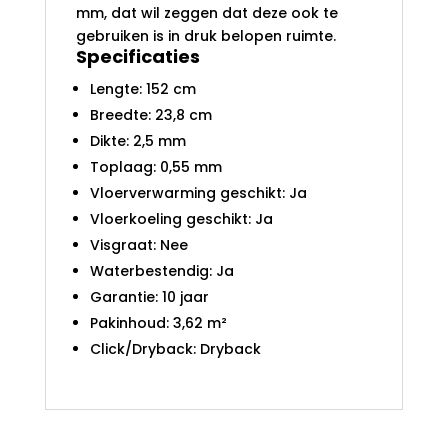
mm, dat wil zeggen dat deze ook te
gebruiken is in druk belopen ruimte.
Specificaties
Lengte: 152 cm
Breedte: 23,8 cm
Dikte: 2,5 mm
Toplaag: 0,55 mm
Vloerverwarming geschikt: Ja
Vloerkoeling geschikt: Ja
Visgraat: Nee
Waterbestendig: Ja
Garantie: 10 jaar
Pakinhoud: 3,62 m²
Click/Dryback: Dryback