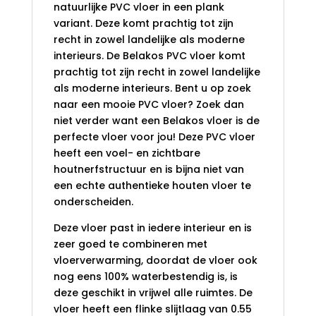
natuurlijke PVC vloer in een plank
variant. Deze komt prachtig tot zijn
recht in zowel landelijke als moderne
interieurs. De Belakos PVC vloer komt
prachtig tot zijn recht in zowel landelijke
als moderne interieurs. Bent u op zoek
naar een mooie PVC vloer? Zoek dan
niet verder want een Belakos vloer is de
perfecte vloer voor jou! Deze PVC vloer
heeft een voel- en zichtbare
houtnerfstructuur en is bijna niet van
een echte authentieke houten vloer te
onderscheiden.
Deze vloer past in iedere interieur en is
zeer goed te combineren met
vloerverwarming, doordat de vloer ook
nog eens 100% waterbestendig is, is
deze geschikt in vrijwel alle ruimtes. De
vloer heeft een flinke slijtlaag van 0.55