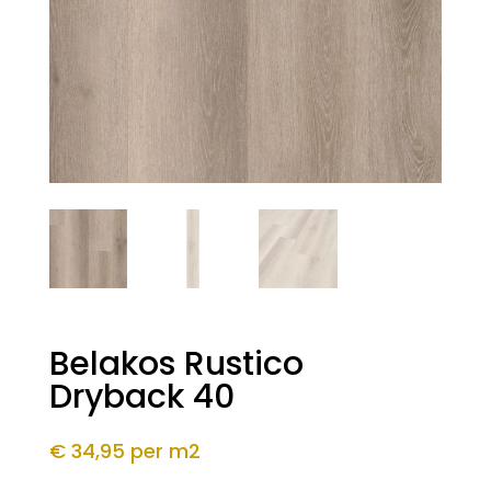
Belakos Rustico
Dryback 40
€ 34,95
per m2