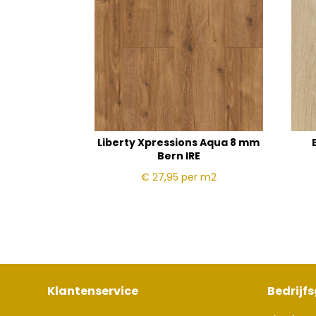
Liberty Xpressions Aqua 8 mm
Bern IRE
€ 27,95
per m2
Klantenservice
Bedrijf