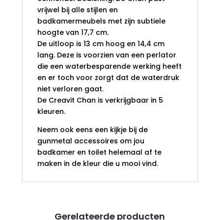
vrijwel bij alle stijlen en
badkamermeubels met zijn subtiele
hoogte van 17,7 cm.
De uitloop is 13 cm hoog en 14,4 cm
lang. Deze is voorzien van een perlator
die een waterbesparende werking heeft
en er toch voor zorgt dat de waterdruk
niet verloren gaat.
De Creavit Chan is verkrijgbaar in 5
kleuren.
Neem ook eens een kijkje bij de
gunmetal accessoires om jou
badkamer en toilet helemaal af te
maken in de kleur die u mooi vind.
Gerelateerde producten