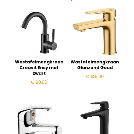
Wastafelmengkraan
Wastafelmengkraan
Creavit Ensy mat
Glanzend Goud
zwart
€
149,00
€
90,00