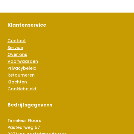
Klantenservice
Contact
Service
Over ons
Voorwaarden
Privacybeleid
Retourneren
Klachten
Cookiebeleid
Bedrijfsgegevens
Timeless Floors
Pasteurweg 57