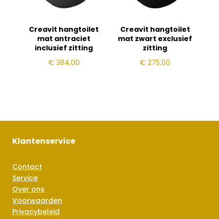
Creavit hangtoilet
Creavit hangtoilet
mat antraciet
mat zwart exclusief
inclusief zitting
zitting
€
384,00
€
275,00
Klantenservice
Contact
Service
Over ons
Voorwaarden
Privacybeleid