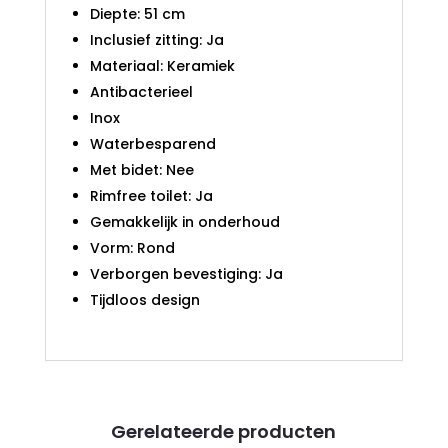
Diepte: 51 cm
Inclusief zitting: Ja
Materiaal: Keramiek
Antibacterieel
Inox
Waterbesparend
Met bidet: Nee
Rimfree toilet: Ja
Gemakkelijk in onderhoud
Vorm: Rond
Verborgen bevestiging: Ja
Tijdloos design
Gerelateerde producten