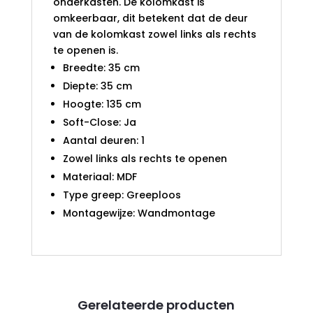
onderkasten. De kolomkast is
omkeerbaar, dit betekent dat de deur
van de kolomkast zowel links als rechts
te openen is.
Breedte: 35 cm
Diepte: 35 cm
Hoogte: 135 cm
Soft-Close: Ja
Aantal deuren: 1
Zowel links als rechts te openen
Materiaal: MDF
Type greep: Greeploos
Montagewijze: Wandmontage
Gerelateerde producten