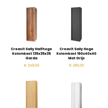
Creavit Sally Halfhoge
Creavit Sally Hoge
Kolomkast 135x35x35
Kolomkast 160x40x40
Garda
Mat Grijs
€
249,00
€
290,00