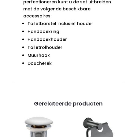
perfectioneren kunt u de set uitbreiden
met de volgende beschikbare
accessoires:
Toiletborstel inclusief houder
Handdoekring
Handdoekhouder
Toiletrolhouder
Muurhaak
Doucherek
Gerelateerde producten