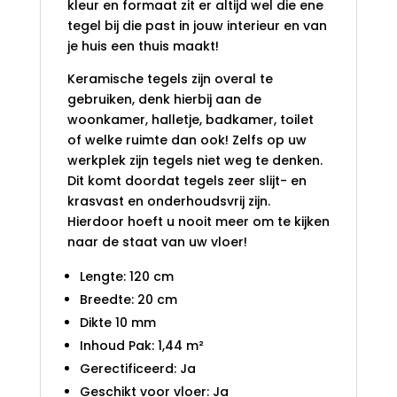
kleur en formaat zit er altijd wel die ene
tegel bij die past in jouw interieur en van
je huis een thuis maakt!
Keramische tegels zijn overal te
gebruiken, denk hierbij aan de
woonkamer, halletje, badkamer, toilet
of welke ruimte dan ook! Zelfs op uw
werkplek zijn tegels niet weg te denken.
Dit komt doordat tegels zeer slijt- en
krasvast en onderhoudsvrij zijn.
Hierdoor hoeft u nooit meer om te kijken
naar de staat van uw vloer!
Lengte: 120 cm
Breedte: 20 cm
Dikte 10 mm
Inhoud Pak: 1,44 m²
Gerectificeerd: Ja
Geschikt voor vloer: Ja