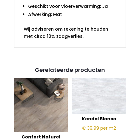
Geschikt voor vloerverwarming: Ja
Afwerking: Mat
Wij adviseren om rekening te houden
met circa 10% zaagverlies.
Gerelateerde producten
Kendal Blanco
€ 39,99
per m2
Confort Naturel