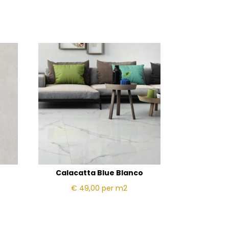
Calacatta Blue Blanco
€ 49,00
per m2