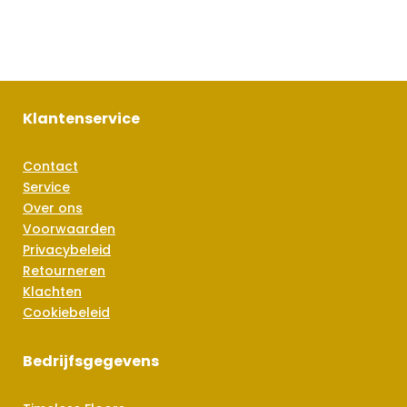
Klantenservice
Contact
Service
Over ons
Voorwaarden
Privacybeleid
Retourneren
Klachten
Cookiebeleid
Bedrijfsgegevens