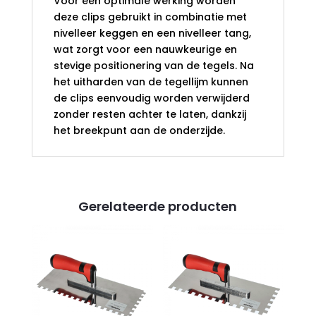
Voor een optimale werking worden
deze clips gebruikt in combinatie met
nivelleer keggen en een nivelleer tang,
wat zorgt voor een nauwkeurige en
stevige positionering van de tegels. Na
het uitharden van de tegellijm kunnen
de clips eenvoudig worden verwijderd
zonder resten achter te laten, dankzij
het breekpunt aan de onderzijde.
Gerelateerde producten