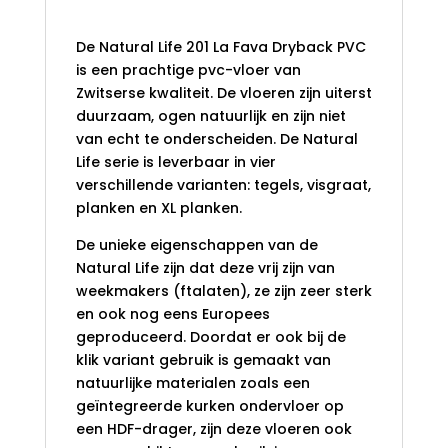
Dryback PVC
De Natural Life 201 La Fava Dryback PVC
is een prachtige pvc-vloer van
Zwitserse kwaliteit. De vloeren zijn uiterst
duurzaam, ogen natuurlijk en zijn niet
van echt te onderscheiden. De Natural
Life serie is leverbaar in vier
verschillende varianten: tegels, visgraat,
planken en XL planken.
De unieke eigenschappen van de
Natural Life zijn dat deze vrij zijn van
weekmakers (ftalaten), ze zijn zeer sterk
en ook nog eens Europees
geproduceerd. Doordat er ook bij de
klik variant gebruik is gemaakt van
natuurlijke materialen zoals een
geïntegreerde kurken ondervloer op
een HDF-drager, zijn deze vloeren ook