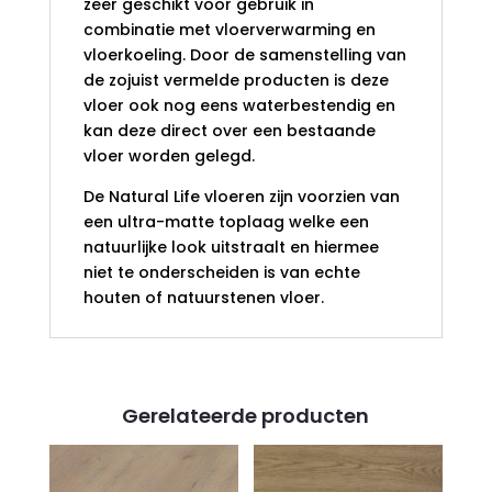
zeer geschikt voor gebruik in
combinatie met vloerverwarming en
vloerkoeling. Door de samenstelling van
de zojuist vermelde producten is deze
vloer ook nog eens waterbestendig en
kan deze direct over een bestaande
vloer worden gelegd.
De Natural Life vloeren zijn voorzien van
een ultra-matte toplaag welke een
natuurlijke look uitstraalt en hiermee
niet te onderscheiden is van echte
houten of natuurstenen vloer.
Gerelateerde producten