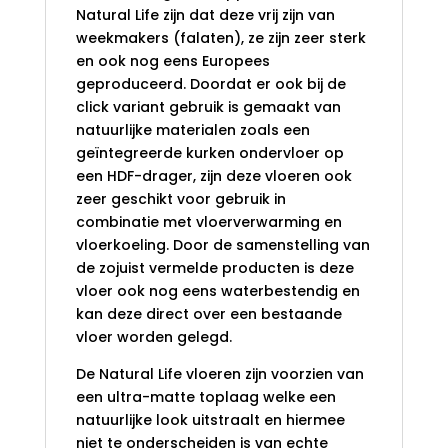
Natural Life zijn dat deze vrij zijn van
weekmakers (falaten), ze zijn zeer sterk
en ook nog eens Europees
geproduceerd. Doordat er ook bij de
click variant gebruik is gemaakt van
natuurlijke materialen zoals een
geïntegreerde kurken ondervloer op
een HDF-drager, zijn deze vloeren ook
zeer geschikt voor gebruik in
combinatie met vloerverwarming en
vloerkoeling. Door de samenstelling van
de zojuist vermelde producten is deze
vloer ook nog eens waterbestendig en
kan deze direct over een bestaande
vloer worden gelegd.
De Natural Life vloeren zijn voorzien van
een ultra-matte toplaag welke een
natuurlijke look uitstraalt en hiermee
niet te onderscheiden is van echte