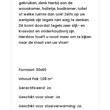
gebruiken, denk hierbij aan de
woonkamer, halletje, badkamer, toilet
of welke ruimte dan ook! Zelfs op uw
werkplek zijn tegels niet weg te denken.
Dit komt doordat tegels zeer slijt- en
krasvast en onderhoudsvrij zijn.
Hierdoor hoeft u nooit meer om te kijken
naar de staat van uw vloer!
Formaat: 30x60
Inhoud Pak: 1,08 m²
Gerectificeerd: Ja
Geschikt voor vloer: Ja
Geschikt voor vloerverwarming: Ja