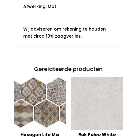
Afwerking: Mat
Wij adviseren om rekening te houden
met circa 10% zaagverlies.
Gerelateerde producten
Hexagon Life Mix
Rak Paleo White