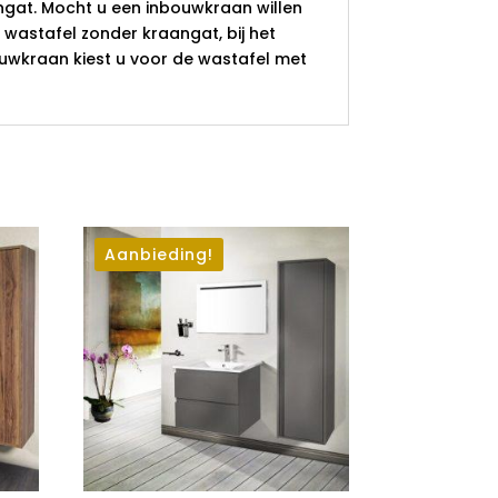
gat. Mocht u een inbouwkraan willen
 wastafel zonder kraangat, bij het
uwkraan kiest u voor de wastafel met
Aanbieding!