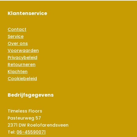
Klantenservice
Contact
Service
Over ons
Voorwaarden
Privacybeleid
Retourneren
Klachten
Cookiebeleid
Bedrijfsgegevens
Timeless Floors
Pasteurweg 57
2371 DW Roelofarendsveen
Tel:
06-45590071