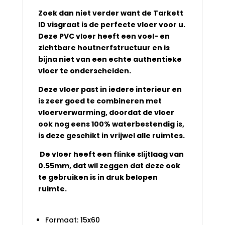
Zoek dan niet verder want de Tarkett
ID visgraat is de perfecte vloer voor u.
Deze PVC vloer heeft een voel- en
zichtbare houtnerfstructuur en is
bijna niet van een echte authentieke
vloer te onderscheiden.
Deze vloer past in iedere interieur en
is zeer goed te combineren met
vloerverwarming, doordat de vloer
ook nog eens 100% waterbestendig is,
is deze geschikt in vrijwel alle ruimtes.
De vloer heeft een flinke slijtlaag van
0.55mm, dat wil zeggen dat deze ook
te gebruiken is in druk belopen
ruimte.
Formaat: 15x60