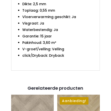
Dikte: 2,5 mm
Toplaag: 0,55 mm
Vloerverwarming geschikt: Ja
Visgraat: Ja
Waterbestendig: Ja
Garantie: 15 jaar
Pakinhoud: 3,60 m²
V-groef/velling: Velling
click/Dryback: Dryback
Gerelateerde producten
Aanbieding!