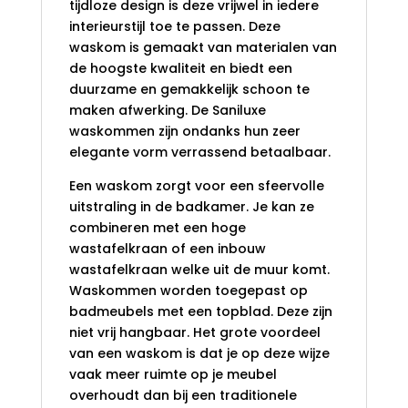
tijdloze design is deze vrijwel in iedere
interieurstijl toe te passen. Deze
waskom is gemaakt van materialen van
de hoogste kwaliteit en biedt een
duurzame en gemakkelijk schoon te
maken afwerking. De Saniluxe
waskommen zijn ondanks hun zeer
elegante vorm verrassend betaalbaar.
Een waskom zorgt voor een sfeervolle
uitstraling in de badkamer. Je kan ze
combineren met een hoge
wastafelkraan of een inbouw
wastafelkraan welke uit de muur komt.
Waskommen worden toegepast op
badmeubels met een topblad. Deze zijn
niet vrij hangbaar. Het grote voordeel
van een waskom is dat je op deze wijze
vaak meer ruimte op je meubel
overhoudt dan bij een traditionele