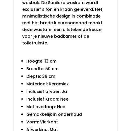
wasbak. De Saniluxe waskom wordt
exclusief sifon en kraan geleverd. Het
minimalistische design in combinatie
met het brede kleurenaanbod maakt
deze wastafel een uitstekende keuze
voor je nieuwe badkamer of de
toiletruimte.
Hoogte: 13 cm
Breedte: 50 cm
Diepte: 39 cm
Materiaal: Keramiek
Inclusief afvoer: Ja
Inclusief Kraan: Nee
Met overloop: Nee
Gemakkelijk in onderhoud
Vorm: Vierkant
Afwerking: Mat