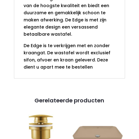
van de hoogste kwaliteit en biedt een
duurzame en gemakkelijk schoon te
maken afwerking. De Edge is met zijn
elegante design een versassend
betaalbare wastafel.
De Edge is te verkrijgen met en zonder
kraangat. De wastafel wordt exclusief
sifon, afvoer en kraan geleverd. Deze
dient u apart mee te bestellen
Gerelateerde producten