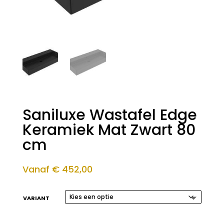
Saniluxe Wastafel Edge
Keramiek Mat Zwart 80
cm
Vanaf
€
452,00
VARIANT