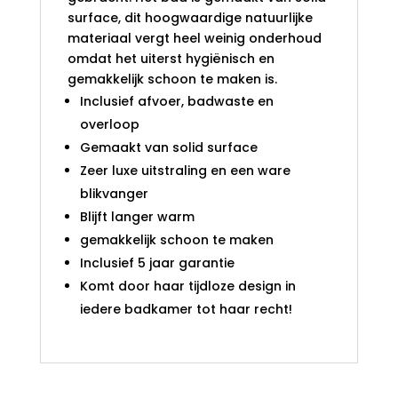
surface, dit hoogwaardige natuurlijke
materiaal vergt heel weinig onderhoud
omdat het uiterst hygiënisch en
gemakkelijk schoon te maken is.
Inclusief afvoer, badwaste en
overloop
Gemaakt van solid surface
Zeer luxe uitstraling en een ware
blikvanger
Blijft langer warm
gemakkelijk schoon te maken
Inclusief 5 jaar garantie
Komt door haar tijdloze design in
iedere badkamer tot haar recht!