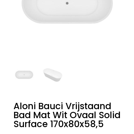
Aloni Bauci Vrijstaand
Bad Mat Wit Ovaal Solid
Surface 170x80x58,5