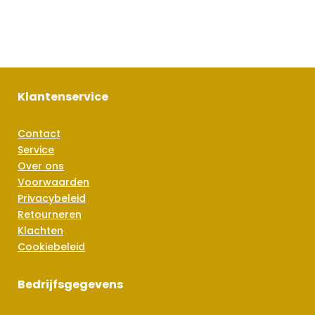
Klantenservice
Contact
Service
Over ons
Voorwaarden
Privacybeleid
Retourneren
Klachten
Cookiebeleid
Bedrijfsgegevens