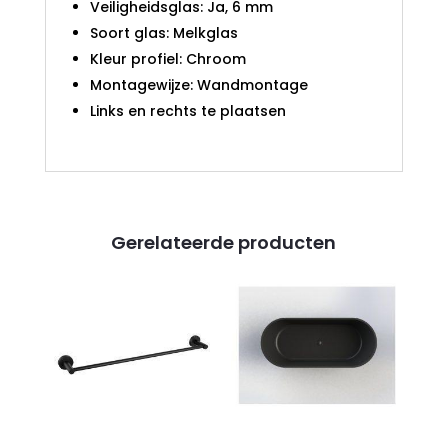
Veiligheidsglas: Ja, 6 mm
Soort glas: Melkglas
Kleur profiel: Chroom
Montagewijze: Wandmontage
Links en rechts te plaatsen
Gerelateerde producten