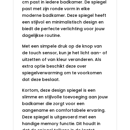
cm past in iedere badkamer. De spiegel
past met zijn ronde vorm in elke
moderne badkamer. Deze spiegel heeft
een stijlvol en minimalistisch design en
biedt de perfecte verlichting voor jouw
dagelijkse routine.
Met een simpele druk op de knop van
de touch sensor, kun je het licht aan- of
uitzetten of van kleur veranderen. Als
extra optie beschikt deze over
spiegelverwarming om te voorkomen
dat deze beslaat.
Kortom, deze design spiegel is een
slimme en stijlvolle toevoeging aan jouw
badkamer die zorgt voor een
aangename en comfortabele ervaring.
Deze spiegel is uitgevoerd met een
handige memory functie. Dit houdt in