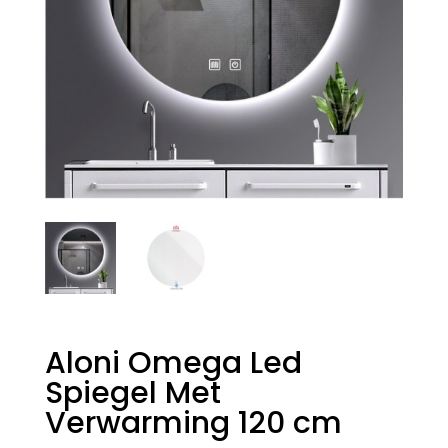
Aloni Omega Led
Spiegel Met
Verwarming 120 cm