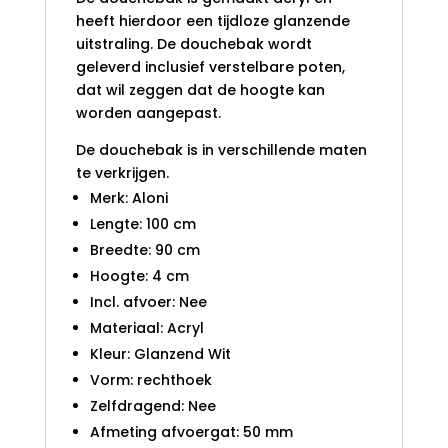
heeft hierdoor een tijdloze glanzende
uitstraling. De douchebak wordt
geleverd inclusief verstelbare poten,
dat wil zeggen dat de hoogte kan
worden aangepast.
De douchebak is in verschillende maten
te verkrijgen.
Merk: Aloni
Lengte: 100 cm
Breedte: 90 cm
Hoogte: 4 cm
Incl. afvoer: Nee
Materiaal: Acryl
Kleur: Glanzend Wit
Vorm: rechthoek
Zelfdragend: Nee
Afmeting afvoergat: 50 mm