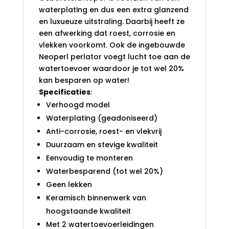
waterplating en dus een extra glanzend
en luxueuze uitstraling. Daarbij heeft ze
een afwerking dat roest, corrosie en
vlekken voorkomt. Ook de ingebouwde
Neoperl perlator voegt lucht toe aan de
watertoevoer waardoor je tot wel 20%
kan besparen op water!
Specificaties
:
Verhoogd model
Waterplating (geadoniseerd)
Anti-corrosie, roest- en vlekvrij
Duurzaam en stevige kwaliteit
Eenvoudig te monteren
Waterbesparend (tot wel 20%)
Geen lekken
Keramisch binnenwerk van
hoogstaande kwaliteit
Met 2 watertoevoerleidingen