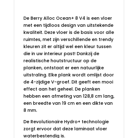
Brown
De Berry Alloc Ocean+ 8 V4 is een vloer
met een tijdloos design van uitstekende
kwaliteit. Deze vloer is de basis voor alle
ruimtes, met zijn verschillende en trendy
kleuren zit er altijd wel een kleur tussen
die in uw interieur past! Dankzij de
realistische houtstructuur op de
planken, ontstaat er een natuurlijke
uitstraling. Elke plank wordt omlijst door
de 4-zijdige V-groef. Dit geeft een mooi
effect aan het geheel. De planken
hebben een afmeting van 128,8 cm lang,
een breedte van 19 cm en een dikte van
8 mm.
De Revolutionaire Hydro+ technologie
zorgt ervoor dat deze laminaat vloer
waterbestendig is.