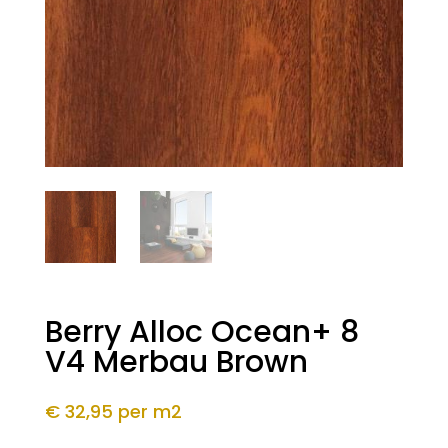
Berry Alloc Ocean+ 8
V4 Merbau Brown
€ 32,95
per m2