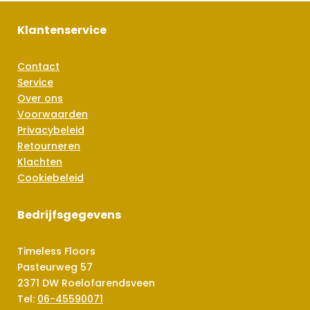
Klantenservice
Contact
Service
Over ons
Voorwaarden
Privacybeleid
Retourneren
Klachten
Cookiebeleid
Bedrijfsgegevens
Timeless Floors
Pasteurweg 57
2371 DW Roelofarendsveen
Tel:
06-45590071