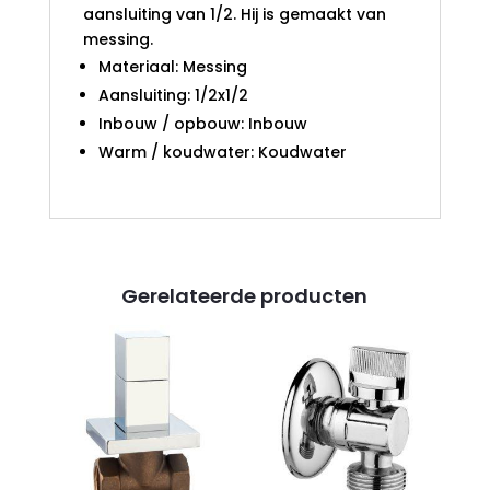
aansluiting van 1/2. Hij is gemaakt van
messing.
Materiaal: Messing
Aansluiting: 1/2x1/2
Inbouw / opbouw: Inbouw
Warm / koudwater: Koudwater
Gerelateerde producten