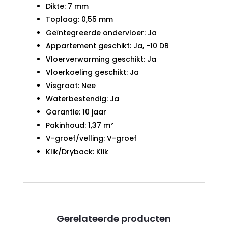
Dikte: 7 mm
Toplaag: 0,55 mm
Geïntegreerde ondervloer: Ja
Appartement geschikt: Ja, -10 DB
Vloerverwarming geschikt: Ja
Vloerkoeling geschikt: Ja
Visgraat: Nee
Waterbestendig: Ja
Garantie: 10 jaar
Pakinhoud: 1,37 m²
V-groef/velling: V-groef
Klik/Dryback: Klik
Gerelateerde producten