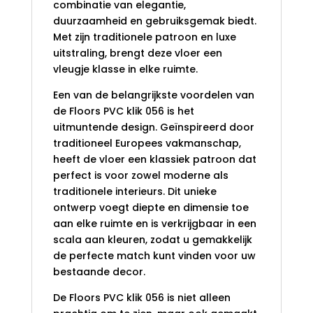
combinatie van elegantie,
duurzaamheid en gebruiksgemak biedt.
Met zijn traditionele patroon en luxe
uitstraling, brengt deze vloer een
vleugje klasse in elke ruimte.
Een van de belangrijkste voordelen van
de Floors PVC klik 056
is het
uitmuntende design. Geïnspireerd door
traditioneel Europees vakmanschap,
heeft de vloer een klassiek patroon dat
perfect is voor zowel moderne als
traditionele interieurs. Dit unieke
ontwerp voegt diepte en dimensie toe
aan elke ruimte en is verkrijgbaar in een
scala aan kleuren, zodat u gemakkelijk
de perfecte match kunt vinden voor uw
bestaande decor.
De
Floors PVC klik 056
is niet alleen