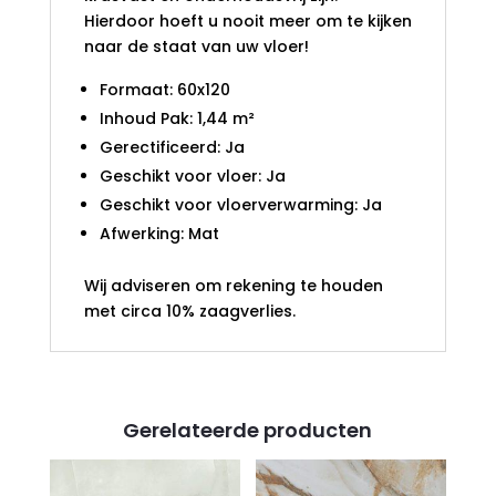
Hierdoor hoeft u nooit meer om te kijken
naar de staat van uw vloer!
Formaat: 60x120
Inhoud Pak: 1,44 m²
Gerectificeerd: Ja
Geschikt voor vloer: Ja
Geschikt voor vloerverwarming: Ja
Afwerking: Mat
Wij adviseren om rekening te houden
met circa 10% zaagverlies.
Gerelateerde producten