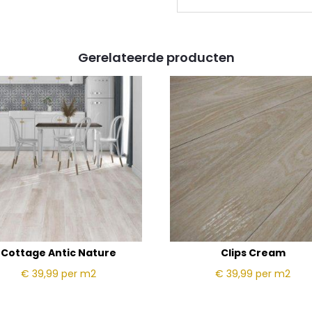
Gerelateerde producten
Cottage Antic Nature
Clips Cream
€ 39,99
per m2
€ 39,99
per m2