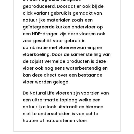
geproduceerd. Doordat er ook bij de
click variant gebruik is gemaakt van
natuurlijke materialen zoals een
geïntegreerde kurken ondervloer op
een HDF-drager, zijn deze vloeren ook
zeer geschikt voor gebruik in
combinatie met vloerverwarming en
vloerkoeling. Door de samenstelling van
de zojuist vermelde producten is deze
vloer ook nog eens waterbestendig en
kan deze direct over een bestaande
vloer worden gelegd.
De Natural Life vloeren zijn voorzien van
een ultra-matte toplaag welke een
natuurlijke look uitstraalt en hiermee
niet te onderscheiden is van echte
houten of natuurstenen vloer.