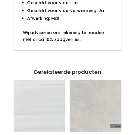
Geschikt voor vloer: Ja
Geschikt voor vloerverwarming: Ja
Afwerking: Mat
Wij adviseren om rekening te houden
met circa 10% zaagverlies.
Gerelateerde producten