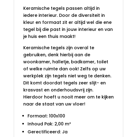
Keramische tegels passen altijd in
iedere interieur. Door de diversiteit in
kleur en formaat zit er altijd wel die ene
tegel bij die past in jouw interieur en van
je huis een thuis maakt!
Keramische tegels zijn overal te
gebruiken, denk hierbij aan de
woonkamer, halletje, badkamer, toilet
of welke ruimte dan ook! Zelfs op uw
werkplek zijn tegels niet weg te denken.
Dit komt doordat tegels zeer slijt- en
krasvast en onderhoudsvrij zijn.
Hierdoor hoeft u nooit meer om te kijken
naar de staat van uw vloer!
Formaat: 100x100
Inhoud Pak: 2,00 m²
Gerectificeerd: Ja