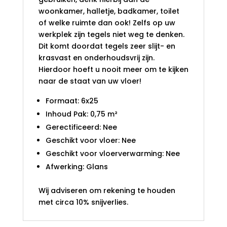
woonkamer, halletje, badkamer, toilet
of welke ruimte dan ook! Zelfs op uw
werkplek zijn tegels niet weg te denken.
Dit komt doordat tegels zeer slijt- en
krasvast en onderhoudsvrij zijn.
Hierdoor hoeft u nooit meer om te kijken
naar de staat van uw vloer!
Formaat: 6x25
Inhoud Pak: 0,75 m²
Gerectificeerd: Nee
Geschikt voor vloer: Nee
Geschikt voor vloerverwarming: Nee
Afwerking: Glans
Wij adviseren om rekening te houden
met circa 10% snijverlies.