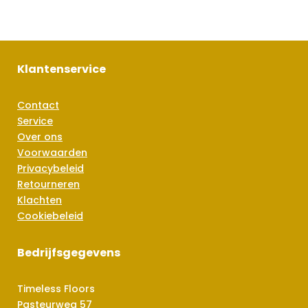
Klantenservice
Contact
Service
Over ons
Voorwaarden
Privacybeleid
Retourneren
Klachten
Cookiebeleid
Bedrijfsgegevens
Timeless Floors
Pasteurweg 57