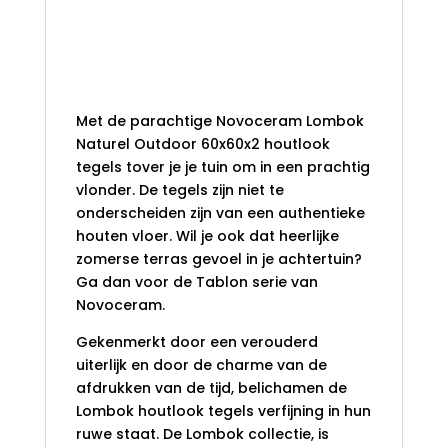
Novoceram
Lombok Naturel
Outdoor 60x60x2
Met de parachtige Novoceram Lombok
Naturel Outdoor 60x60x2 houtlook
tegels tover je je tuin om in een prachtig
vlonder. De tegels zijn niet te
onderscheiden zijn van een authentieke
houten vloer. Wil je ook dat heerlijke
zomerse terras gevoel in je achtertuin?
Ga dan voor de Tablon serie van
Novoceram.
Gekenmerkt door een verouderd
uiterlijk en door de charme van de
afdrukken van de tijd, belichamen de
Lombok houtlook tegels verfijning in hun
ruwe staat. De Lombok collectie, is