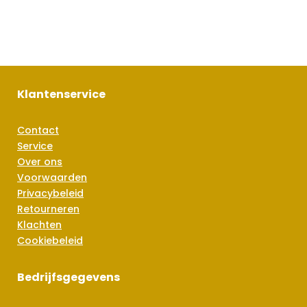
Klantenservice
Contact
Service
Over ons
Voorwaarden
Privacybeleid
Retourneren
Klachten
Cookiebeleid
Bedrijfsgegevens