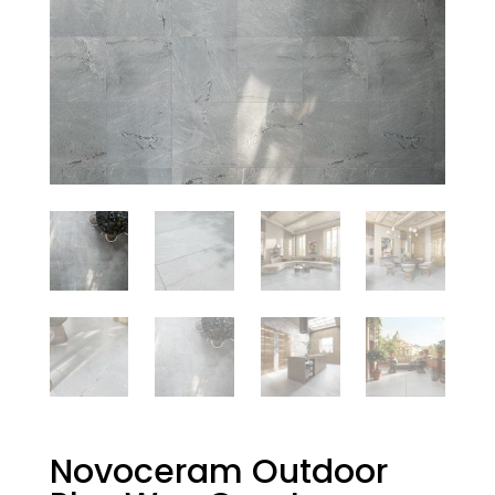
Novoceram Outdoor