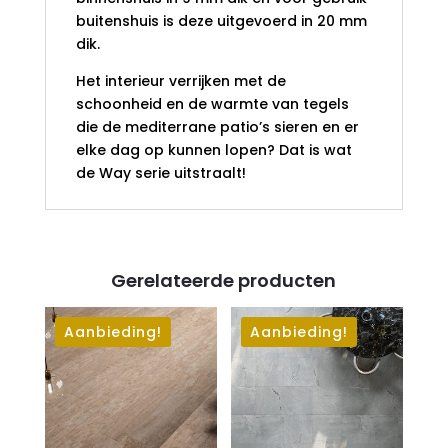
buitenshuis is deze uitgevoerd in 20 mm
dik.
Het interieur verrijken met de
schoonheid en de warmte van tegels
die de mediterrane patio’s sieren en er
elke dag op kunnen lopen? Dat is wat
de Way serie uitstraalt!
Gerelateerde producten
Aanbieding!
Aanbieding!