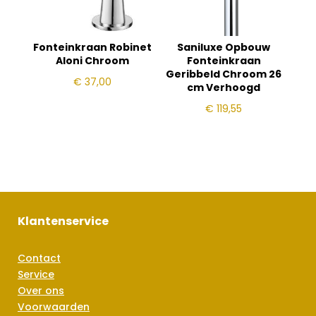
Fonteinkraan Robinet
Saniluxe Opbouw
Aloni Chroom
Fonteinkraan
Geribbeld Chroom 26
€
37,00
cm Verhoogd
€
119,55
Klantenservice
Contact
Service
Over ons
Voorwaarden