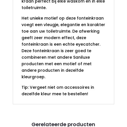
kraan perfect bij elke waskom en in elke
toiletruimte.
Het unieke motief op deze fonteinkraan
voegt een vleugje, elegantie en karakter
toe aan uw toiletruimte. De afwerking
geeft zeer modern effect, deze
fonteinkraan is een echte eyecatcher.
Deze fonteinkraan is zeer goed te
combineren met andere Saniluxe
producten met een motief of met
andere producten in dezelfde
kleurgroep.
Tip: Vergeet niet om accessoires in
dezelfde kleur mee te bestellen!
Gerelateerde producten