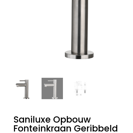
Saniluxe Opbouw
Fonteinkraan Geribbeld