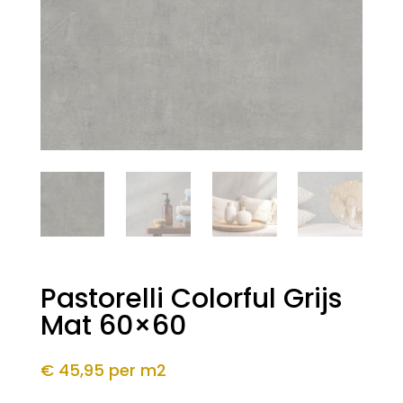
Pastorelli Colorful Grijs
Mat 60×60
€ 45,95
per m2