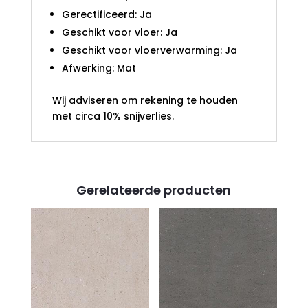
Gerectificeerd: Ja
Geschikt voor vloer: Ja
Geschikt voor vloerverwarming: Ja
Afwerking: Mat
Wij adviseren om rekening te houden
met circa 10% snijverlies.
Gerelateerde producten