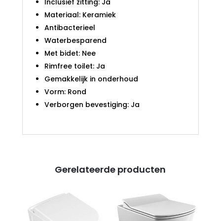
Inclusief zitting: Ja
Materiaal: Keramiek
Antibacterieel
Waterbesparend
Met bidet: Nee
Rimfree toilet: Ja
Gemakkelijk in onderhoud
Vorm: Rond
Verborgen bevestiging: Ja
Gerelateerde producten