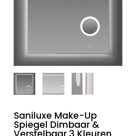
Saniluxe Make-Up
Spiegel Dimbaar &
Verstelbaar 3 Kleuren