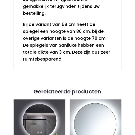
gemakkelijk terugvinden tijdens uw
bestelling.
Bij de variant van 58 cm heeft de
spiegel een hoogte van 80 cm, bij de
overige varianten is de hoogte 70 cm.
De spiegels van Saniluxe hebben een
totale dikte van 3 cm. Deze zijn dus zeer
ruimtebesparend.
Gerelateerde producten