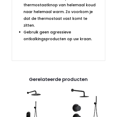
thermostaatknop van helemaal koud
naar helemaal warm. Zo voorkom je
dat de thermostaat vast komt te
zitten.
Gebruik geen agressieve
ontkalkingsproducten op uw kraan.
Gerelateerde producten