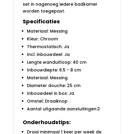
set in nagenoeg iedere badkamer
worden toegepast.
Specificaties
Materiaal: Messing
Kleur: Chroom
Thermostatisch: Ja
Incl. inbouwdeel: Ja
Lengte wanduitloop: 40 cm
Inbouwdiepte: 6.5 - 8 cm
Materiaal: Messing
Diameter douche: 25 cm
Inbouwdeel in box: Ja
Omstel: Draaiknop
Aantal uitgaande aansluitingen:
2
Onderhoudstips:
Draai minimaal 1 keer per week de