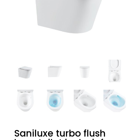
Saniluxe turbo flush