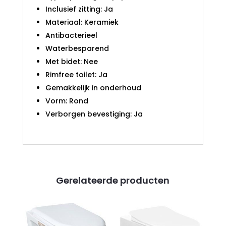
Inclusief zitting: Ja
Materiaal: Keramiek
Antibacterieel
Waterbesparend
Met bidet: Nee
Rimfree toilet: Ja
Gemakkelijk in onderhoud
Vorm: Rond
Verborgen bevestiging: Ja
Gerelateerde producten